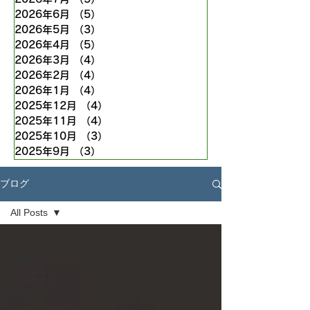
2026年6月
（5）
5件の記事
2026年5月
（3）
3件の記事
2026年4月
（5）
5件の記事
2026年3月
（4）
4件の記事
2026年2月
（4）
4件の記事
2026年1月
（4）
4件の記事
2025年12月
（4）
4件の記事
2025年11月
（4）
4件の記事
2025年10月
（3）
3件の記事
2025年9月
（3）
3件の記事
ブログ
All Posts
All Posts
良書紹介
ショートメ
ッセージ