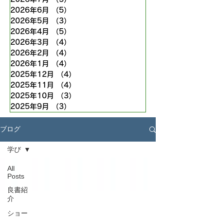
2026年6月
（5）
5件の記事
2026年5月
（3）
3件の記事
2026年4月
（5）
5件の記事
2026年3月
（4）
4件の記事
2026年2月
（4）
4件の記事
2026年1月
（4）
4件の記事
2025年12月
（4）
4件の記事
2025年11月
（4）
4件の記事
2025年10月
（3）
3件の記事
2025年9月
（3）
3件の記事
ブログ
学び
All
Posts
良書紹
介
ショー