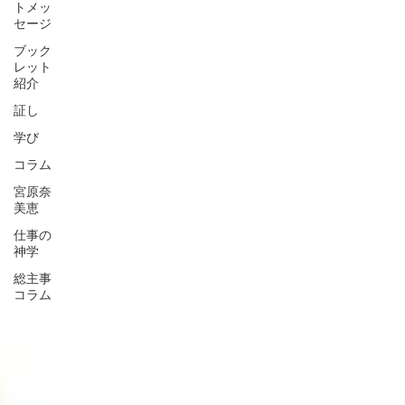
トメッ
セージ
ブック
レット
紹介
証し
学び
コラム
宮原奈
美恵
仕事の
神学
総主事
コラム