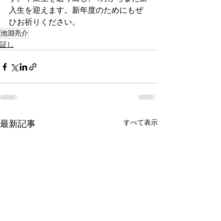
入生を迎えます。新年度のためにもぜ
ひお祈りください。
池淵亮介
証し
すべて表示
最新記事