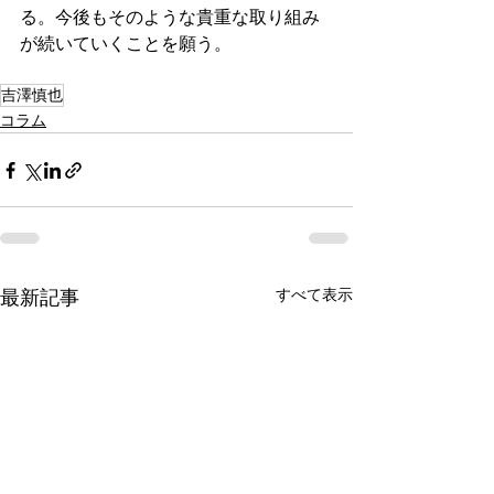
る。今後もそのような貴重な取り組み
が続いていくことを願う。
吉澤慎也
コラム
すべて表示
最新記事