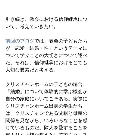
引き続き、教会における信仰継承につ
いて、考えていきたい。
前回のブログ
では、教会の子どもたち
が「恋愛・結婚・性」というテーマに
ついて学ぶことの大切さについて述べ
た。それは、信仰継承におけるとても
大切な要素だと考える。
クリスチャンホームの子どもの場合、
「結婚」について体験的に学ぶ機会が
自分の家庭においてこそある。実際に
クリスチャンホーム出身の学生たち
は、クリスチャンである父親と母親の
関係を見ながら、いろいろなことを感
じているものだ。隣人を愛することを
何よりも大切な教えとして説くクリス