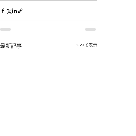
すべて表示
最新記事