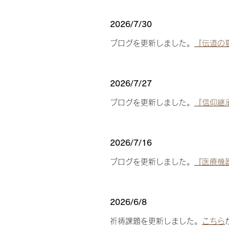
​2026/7/30
ブログを更新しました。
『伝道の
​2026/7/27
ブログを更新しました。
『信仰継
​2026/7/16
ブログを更新しました。
『医療機
​2026/6/8
祈祷課題を更新しました。
こちら