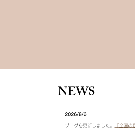
​NEWS
​2026/8/6
ブログを更新しました。
『全国の