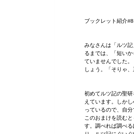
ブックレット紹介#
みなさんは「ルツ記
るまでは、「短いか
ていませんでした。
しょう。「そりゃ、
初めてルツ記の聖研
えています。しかし
っているので、自分
このおまけを読むと
す。調べれば調べる