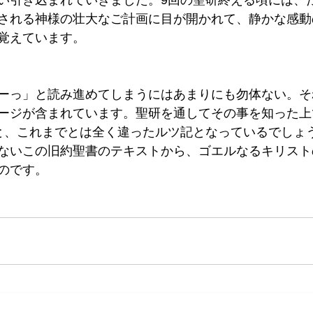
い引き込まれていきました。9回の聖研終える頃には、
される神様の壮大なご計画に目が開かれて、静かな感動
覚えています。
ーっ」と読み進めてしまうにはあまりにも勿体ない。そ
ージが含まれています。聖研を通してその事を知った上
と、これまでとは全く違ったルツ記となっているでしょ
ないこの旧約聖書のテキストから、ゴエルなるキリスト
のです。