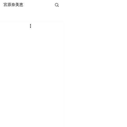
宮原奈美恵