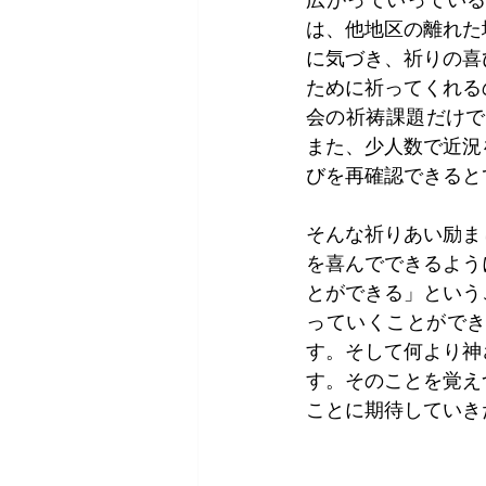
広がっていってい
は、他地区の離れた
に気づき、祈りの喜
ために祈ってくれる
会の祈祷課題だけで
また、少人数で近況
びを再確認できると
そんな祈りあい励ま
を喜んでできるよう
とができる」という
っていくことがで
す。そして何より神
す。そのことを覚え
ことに期待していき