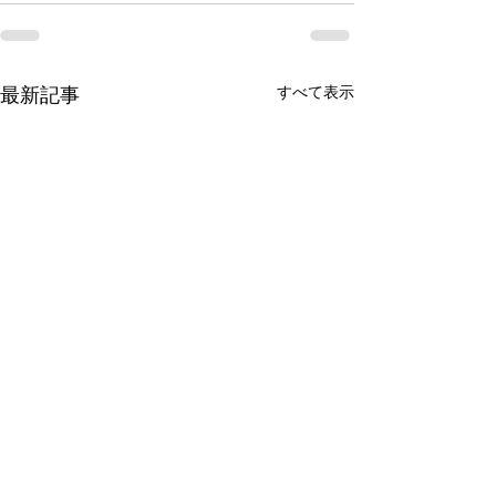
すべて表示
最新記事