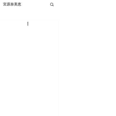
宮原奈美恵