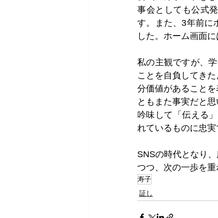
事会としても公式
す。また、3年前に
した。ホーム画面に
私の主観ですが、学
ことを自負してきた
分価値があることを
ともまた事実だと思
吟味して「伝える」
れているものに忠実
SNSの時代となり
つつ、次の一歩を重
寿子
証し