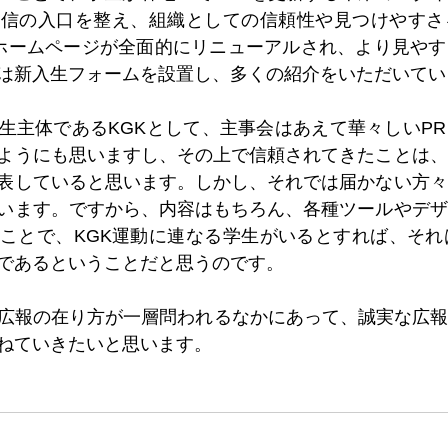
発信の入口を整え、組織としての信頼性や見つけやすさ
ホームページが全面的にリニューアルされ、より見やす
は新入生フォームを設置し、多くの紹介をいただいてい
生主体であるKGKとして、主事会はあえて華々しいP
ようにも思いますし、その上で信頼されてきたことは、
表していると思います。しかし、それでは届かない方々
います。ですから、内容はもちろん、各種ツールやデザ
ことで、KGK運動に連なる学生がいるとすれば、それ
であるということだと思うのです。
、広報の在り方が一層問われるなかにあって、誠実な広
ねていきたいと思います。