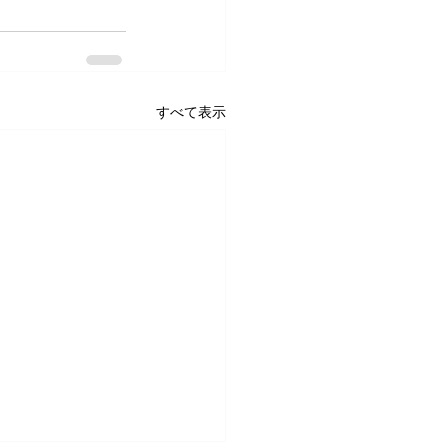
すべて表示