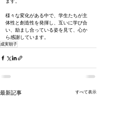
ます。
様々な変化がある中で、学生たちが主
体性と創造性を発揮し、互いに学び合
い、励まし合っている姿を見て、心か
ら感謝しています。
成実朝子
すべて表示
最新記事