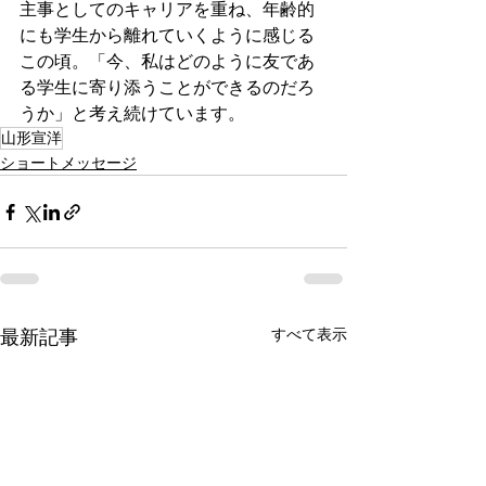
主事としてのキャリアを重ね、年齢的
にも学生から離れていくように感じる
この頃。「今、私はどのように友であ
る学生に寄り添うことができるのだろ
うか」と考え続けています。
山形宣洋
ショートメッセージ
すべて表示
最新記事