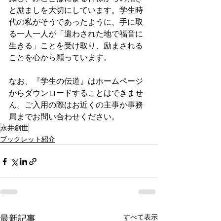
と励ましを大切にしています。学生時
代の私がそうであったように、手に取
る一人一人が「遣わされた地で福音に
生きる」ことを受け取り、励まされる
ことを心から願っています。
なお、『学生の伝道』はホームページ
からダウンロードすることはできませ
ん。ご入用の際はお近くの主事か事務
局までお問い合わせください。
永井創世
ブックレット紹介
すべて表示
最新記事