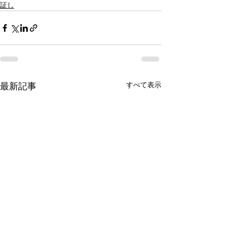
証し
すべて表示
最新記事